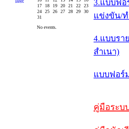
3.แบบฟอร
17
18
19
20
21
22
23
24
25
26
27
28
29
30
แข่งขัน/ท
31
No events.
4.แบบราย
สำเนา)
แบบฟอร์ม
คู่มือระบ