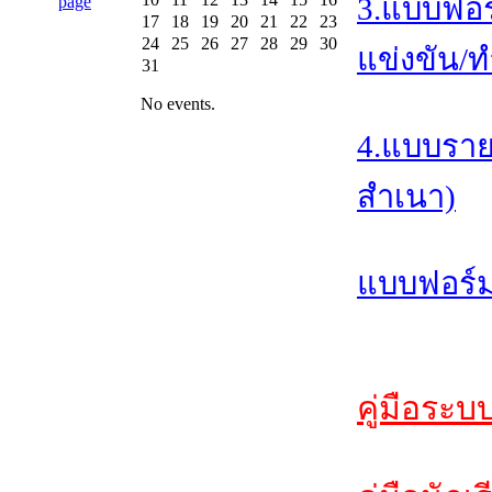
3.แบบฟอร
17
18
19
20
21
22
23
24
25
26
27
28
29
30
แข่งขัน/ท
31
No events.
4.แบบราย
สำเนา)
แบบฟอร์ม
คู่มือระบ