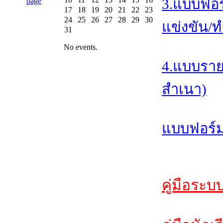
3.แบบฟอร
17
18
19
20
21
22
23
24
25
26
27
28
29
30
แข่งขัน/ท
31
No events.
4.แบบราย
สำเนา)
แบบฟอร์ม
คู่มือระบ