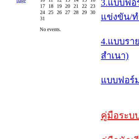
3.แบบฟอร
17
18
19
20
21
22
23
24
25
26
27
28
29
30
แข่งขัน/ท
31
No events.
4.แบบราย
สำเนา)
แบบฟอร์ม
คู่มือระบ