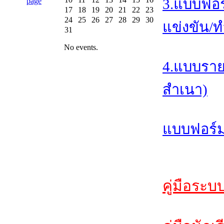
3.แบบฟอร
17
18
19
20
21
22
23
24
25
26
27
28
29
30
แข่งขัน/ท
31
No events.
4.แบบราย
สำเนา)
แบบฟอร์ม
คู่มือระบ