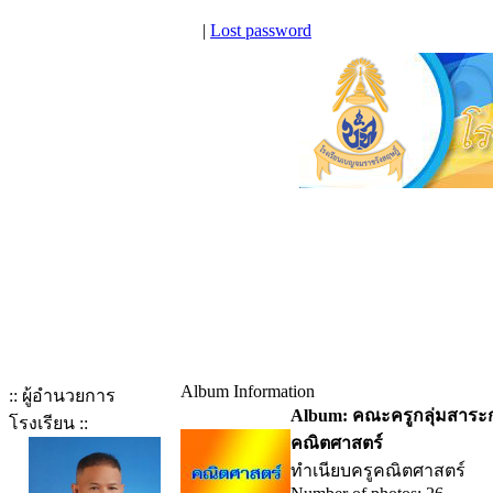
|
Lost password
Album Information
:: ผู้อำนวยการ
Album: คณะครูกลุ่มสาระกา
โรงเรียน ::
คณิตศาสตร์
ทำเนียบครูคณิตศาสตร์