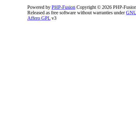
Powered by
PHP-Fusion
Copyright © 2026 PHP-Fusion
Released as free software without warranties under
GN
Affero GPL
v3