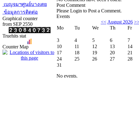
เบญจมฯศูนย์บางเตย
Post Comment
Please Login to Post a Comment.
ข้อมูลการติดต่อ
Events
Graphical counter
<<
August 2026
>
from SEP 2550
Mo
Tu
We
Th
Fr
Truehits stat
3
4
5
6
7
10
11
12
13
14
Counter Map
17
18
19
20
21
24
25
26
27
28
31
No events.