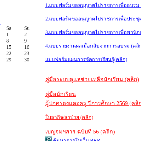
1.แบบฟอร์มขออนุญาตไปราชการเพื่ออบรม (
2.แบบฟอร์มขออนุญาตไปราชการเพื่อประชุม/ส
>
Sa
Su
3.แบบฟอร์มขออนุญาตไปราชการเพื่อพานักเร
1
2
8
9
4.แบบรายงานผลเมื่อกลับจากการอบรม (คลิ
15
16
22
23
แบบฟอร์มแผนการจัดการเรียนรู้(คลิก)
29
30
คู่มือระบบดูแลช่วยเหลือนักเรียน (คลิก)
คู่มือนักเรียน
ผู้ปกครองและครู ปีการศึกษา 2569 (คลิ
ใบลากิจ/ลาป่วย (คลิก)
เบญจมฯสาร ฉบับที่ 56 (คลิก)
ค้นหาภายในเว็บ BRR