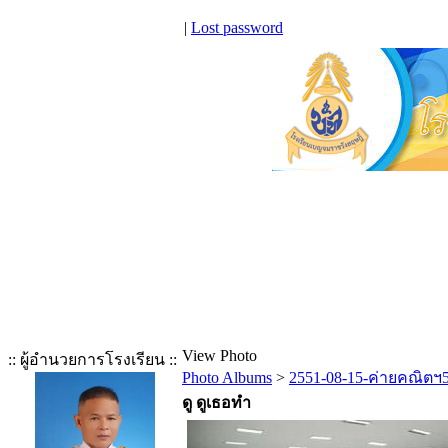
|
Lost password
View Photo
:: ผู้อำนวยการโรงเรียน ::
Photo Albums
>
2551-08-15-ค่ายคณิตฯ
ดู ดูเธอทำ