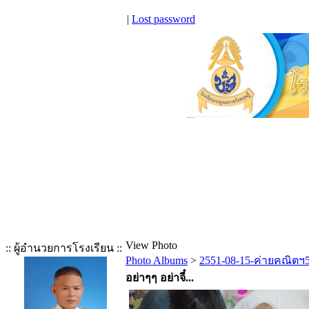
|
Lost password
View Photo
:: ผู้อำนวยการโรงเรียน ::
Photo Albums
>
2551-08-15-ค่ายคณิตฯ
อย่าๆๆ อย่าจี๋...