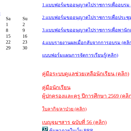
1.แบบฟอร์มขออนุญาตไปราชการเพื่ออบรม (
>
2.แบบฟอร์มขออนุญาตไปราชการเพื่อประชุม/ส
Sa
Su
1
2
3.แบบฟอร์มขออนุญาตไปราชการเพื่อพานักเร
8
9
15
16
22
23
4.แบบรายงานผลเมื่อกลับจากการอบรม (คลิ
29
30
แบบฟอร์มแผนการจัดการเรียนรู้(คลิก)
คู่มือระบบดูแลช่วยเหลือนักเรียน (คลิก)
คู่มือนักเรียน
ผู้ปกครองและครู ปีการศึกษา 2569 (คลิ
ใบลากิจ/ลาป่วย (คลิก)
เบญจมฯสาร ฉบับที่ 56 (คลิก)
ค้นหาภายในเว็บ BRR