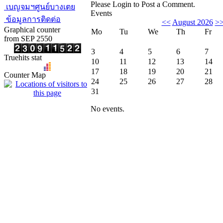
Please Login to Post a Comment.
เบญจมฯศูนย์บางเตย
Events
ข้อมูลการติดต่อ
<<
August 2026
>
Graphical counter
Mo
Tu
We
Th
Fr
from SEP 2550
3
4
5
6
7
Truehits stat
10
11
12
13
14
17
18
19
20
21
Counter Map
24
25
26
27
28
31
No events.