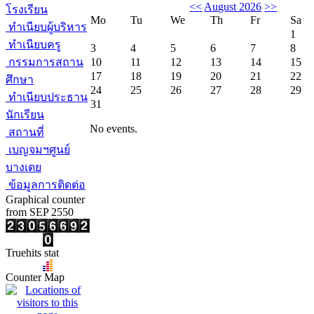
<<
August 2026
>>
โรงเรียน
Mo
Tu
We
Th
Fr
Sa
ทำเนียบผู้บริหาร
1
ทำเนียบครู
3
4
5
6
7
8
กรรมการสถาน
10
11
12
13
14
15
17
18
19
20
21
22
ศึกษา
24
25
26
27
28
29
ทำเนียบประธาน
31
นักเรียน
No events.
สถานที่
เบญจมฯศูนย์
บางเตย
ข้อมูลการติดต่อ
Graphical counter
from SEP 2550
Truehits stat
Counter Map