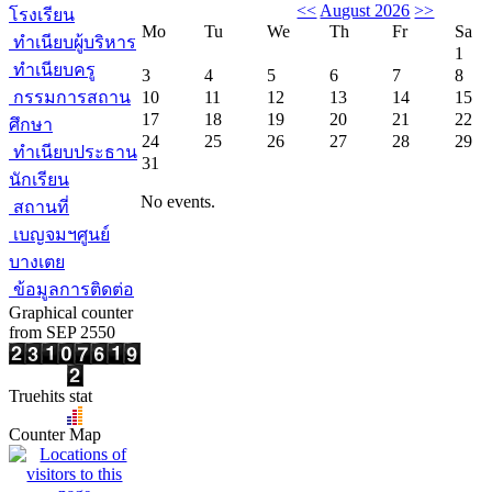
<<
August 2026
>>
โรงเรียน
Mo
Tu
We
Th
Fr
Sa
ทำเนียบผู้บริหาร
1
ทำเนียบครู
3
4
5
6
7
8
กรรมการสถาน
10
11
12
13
14
15
17
18
19
20
21
22
ศึกษา
24
25
26
27
28
29
ทำเนียบประธาน
31
นักเรียน
No events.
สถานที่
เบญจมฯศูนย์
บางเตย
ข้อมูลการติดต่อ
Graphical counter
from SEP 2550
Truehits stat
Counter Map