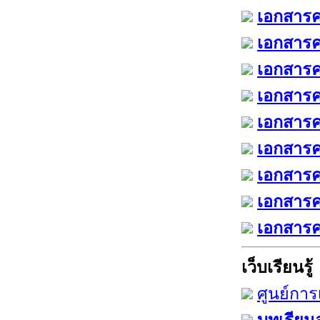
เอกสารคร
เอกสารคร
เอกสารคร
เอกสารคร
เอกสารคร
เอกสารคร
เอกสารค
เอกสารคร
เอกสารคร
เว็บเรียนรู้
ศูนย์การ