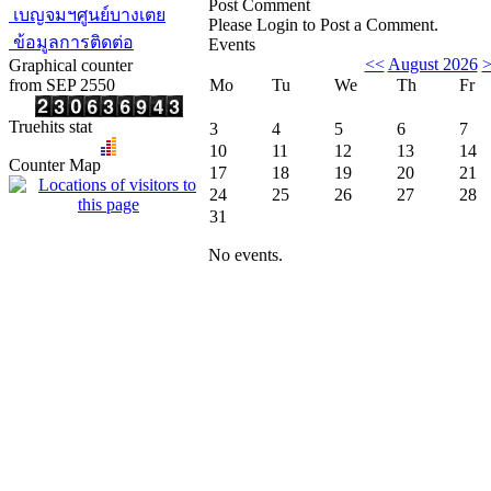
Post Comment
เบญจมฯศูนย์บางเตย
Please Login to Post a Comment.
ข้อมูลการติดต่อ
Events
<<
August 2026
Graphical counter
from SEP 2550
Mo
Tu
We
Th
Fr
Truehits stat
3
4
5
6
7
10
11
12
13
14
Counter Map
17
18
19
20
21
24
25
26
27
28
31
No events.