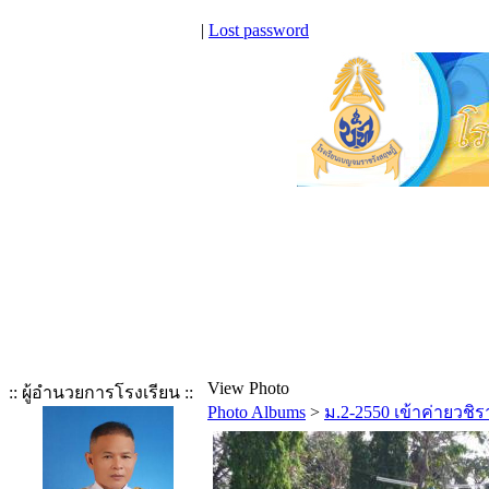
|
Lost password
View Photo
:: ผู้อำนวยการโรงเรียน ::
Photo Albums
>
ม.2-2550 เข้าค่ายวชิร