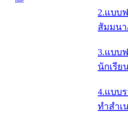
2.แบบฟ
สัมมนา/
3.แบบฟ
นักเรีย
4.แบบร
ทำสำเน