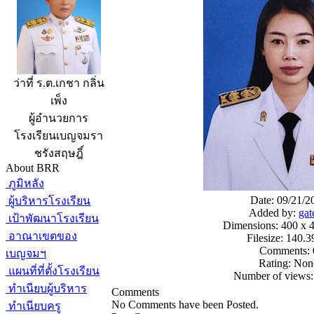
ว่าที่ ร.ต.เกชา กลิ่น
เพ็ง
ผู้อำนวยการ
โรงเรียนเบญจมรา
ชรังสฤษฎิ์
About BRR
ภูมิหลัง
Date: 09/21/2
ผู้บริหารโรงเรียน
Added by:
gat
เป้าพัฒนาโรงเรียน
Dimensions: 400 x 4
อาณาเขตของ
Filesize: 140.
Comments: 
เบญจมฯ
Rating: Non
แผนที่ที่ตั้งโรงเรียน
Number of views:
ทำเนียบผู้บริหาร
Comments
No Comments have been Posted.
ทำเนียบครู