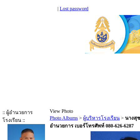
|
Lost password
View Photo
:: ผู้อำนวยการ
Photo Albums
>
ผู้บริหารโรงเรียน
>
นางสุช
โรงเรียน ::
อำนวยการ เบอร์โทรศัพท์ 080-626-6287