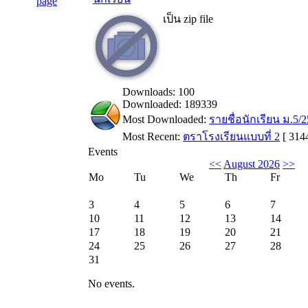
เป็น zip file
Downloads: 100
Downloaded: 189339
Most Downloaded:
รายชื่อนักเรียน ม.5/
Most Recent:
ตราโรงเรียนแบบที่ 2
[ 3144
Events
<<
August 2026
>>
Mo
Tu
We
Th
Fr
3
4
5
6
7
10
11
12
13
14
17
18
19
20
21
24
25
26
27
28
31
No events.