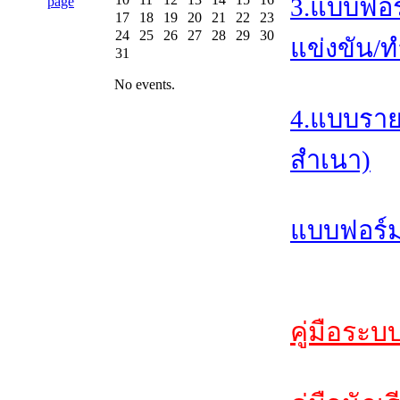
3.แบบฟอร
17
18
19
20
21
22
23
24
25
26
27
28
29
30
แข่งขัน/ท
31
No events.
4.แบบราย
สำเนา)
แบบฟอร์ม
คู่มือระบ