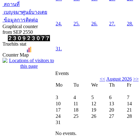
สถานที่
เบญจมฯศูนย์บางเตย
ข้อมูลการติดต่อ
24.
25.
26.
27.
28.
Graphical counter
from SEP 2550
Truehits stat
31.
Counter Map
Events
<<
August 2026
>>
Mo
Tu
We
Th
Fr
3
4
5
6
7
10
11
12
13
14
17
18
19
20
21
24
25
26
27
28
31
No events.