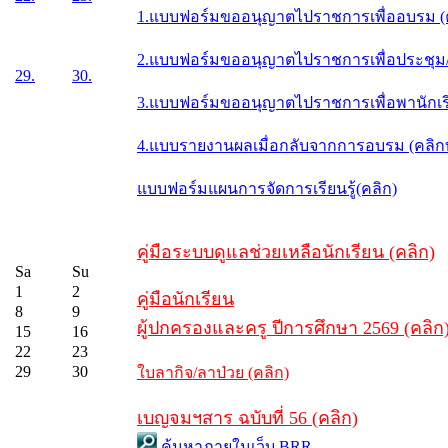
1.แบบฟอร์มขออนุญาตไปราชการเพื่ออบรม (
2.แบบฟอร์มขออนุญาตไปราชการเพื่อประชุม/ส
29.
30.
3.แบบฟอร์มขออนุญาตไปราชการเพื่อพานักเรี
4.แบบรายงานผลเมื่อกลับจากการอบรม (คลิ
แบบฟอร์มแผนการจัดการเรียนรู้(คลิก)
คู่มือระบบดูแลช่วยเหลือนักเรียน (คลิก)
Sa
Su
1
2
คู่มือนักเรียน
8
9
ผู้ปกครองและครู ปีการศึกษา 2569 (คลิก
15
16
22
23
29
30
ใบลากิจ/ลาป่วย (คลิก)
เบญจมฯสาร ฉบับที่ 56 (คลิก)
ค้นหาภายในเว็บ BRR