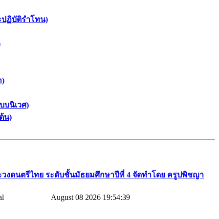
ะปฏิบัติรำโทน)
)
า)
บบนิเวศ)
ต้น)
วงดนตรีไทย​ ระดับชั้นมัธยมศึกษาปีที่​ 4​ จัดทำโดย​ ครูปพิชญา​
August 08 2026 19:54:39