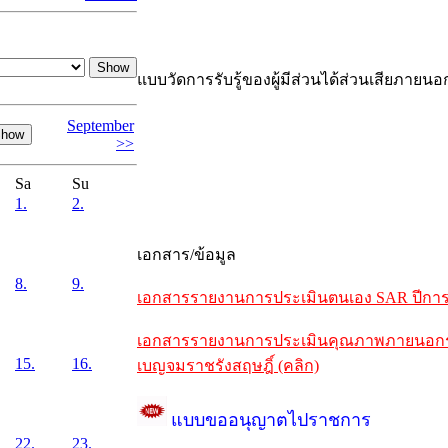
แบบวัดการรับรู้ของผู้มีส่วนได้ส่วนเสียภายนอ
September
>>
Sa
Su
1.
2.
เอกสาร/ข้อมูล
8.
9.
เอกสารรายงานการประเมินตนเอง SAR ปีการศึ
เอกสารรายงานการประเมินคุณภาพภายนอกรอบห
15.
16.
เบญจมราชรังสฤษฎิ์ (คลิก)
แบบขออนุญาตไปราชการ
22.
23.