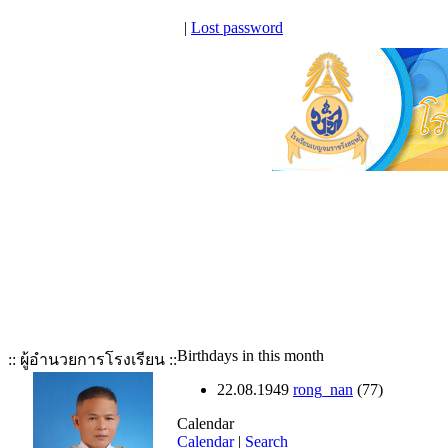
|
Lost password
Birthdays in this month
:: ผู้อำนวยการโรงเรียน ::
22.08.1949
rong_nan
(77)
Calendar
Calendar
|
Search