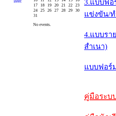
3.แบบฟอร
17
18
19
20
21
22
23
24
25
26
27
28
29
30
แข่งขัน/ท
31
No events.
4.แบบราย
สำเนา)
แบบฟอร์ม
คู่มือระบ