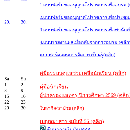
1.แบบฟอร์มขออนุญาตไปราชการเพื่ออบรม (
2.แบบฟอร์มขออนุญาตไปราชการเพื่อประชุม/ส
29.
30.
3.แบบฟอร์มขออนุญาตไปราชการเพื่อพานักเรี
4.แบบรายงานผลเมื่อกลับจากการอบรม (คลิ
แบบฟอร์มแผนการจัดการเรียนรู้(คลิก)
คู่มือระบบดูแลช่วยเหลือนักเรียน (คลิก)
Sa
Su
1
2
คู่มือนักเรียน
8
9
ผู้ปกครองและครู ปีการศึกษา 2569 (คลิก
15
16
22
23
29
30
ใบลากิจ/ลาป่วย (คลิก)
เบญจมฯสาร ฉบับที่ 56 (คลิก)
ค้นหาภายในเว็บ BRR