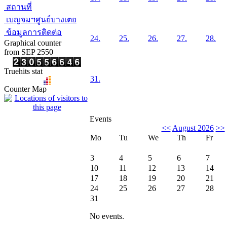
สถานที่
เบญจมฯศูนย์บางเตย
ข้อมูลการติดต่อ
24.
25.
26.
27.
28.
Graphical counter
from SEP 2550
Truehits stat
31.
Counter Map
Events
<<
August 2026
>>
Mo
Tu
We
Th
Fr
3
4
5
6
7
10
11
12
13
14
17
18
19
20
21
24
25
26
27
28
31
No events.