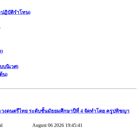
ะปฏิบัติรำโทน)
)
า)
บบนิเวศ)
ต้น)
วงดนตรีไทย​ ระดับชั้นมัธยมศึกษาปีที่​ 4​ จัดทำโดย​ ครูปพิชญา​
August 06 2026 19:45:41