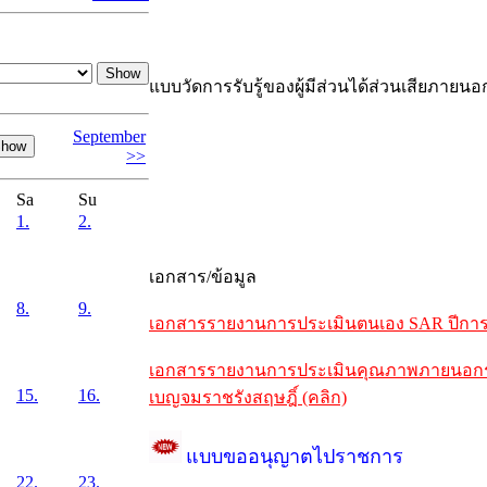
แบบวัดการรับรู้ของผู้มีส่วนได้ส่วนเสียภายนอ
September
>>
Sa
Su
1.
2.
เอกสาร/ข้อมูล
8.
9.
เอกสารรายงานการประเมินตนเอง SAR ปีการศึ
เอกสารรายงานการประเมินคุณภาพภายนอกรอบห
15.
16.
เบญจมราชรังสฤษฎิ์ (คลิก)
แบบขออนุญาตไปราชการ
22.
23.