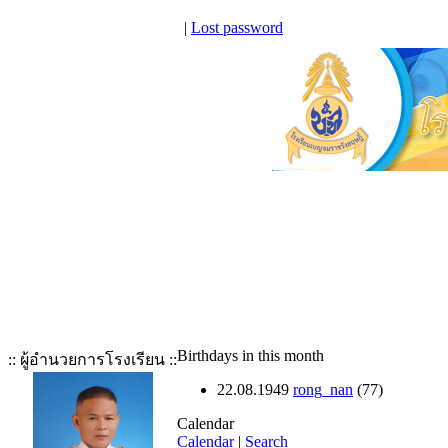
|
Lost password
Birthdays in this month
:: ผู้อำนวยการโรงเรียน ::
22.08.1949
rong_nan
(77)
Calendar
Calendar
|
Search