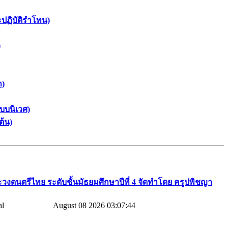
ะปฏิบัติรำโทน)
)
า)
บบนิเวศ)
ต้น)
วงดนตรีไทย​ ระดับชั้นมัธยมศึกษาปีที่​ 4​ จัดทำโดย​ ครูปพิชญา​
August 08 2026 03:07:44