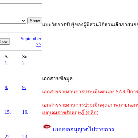
แบบวัดการรับรู้ของผู้มีส่วนได้ส่วนเสียภายนอ
September
>>
Sa
Su
1.
2.
เอกสาร/ข้อมูล
8.
9.
เอกสารรายงานการประเมินตนเอง SAR ปีการศึ
เอกสารรายงานการประเมินคุณภาพภายนอกรอบห
15.
16.
เบญจมราชรังสฤษฎิ์ (คลิก)
แบบขออนุญาตไปราชการ
22.
23.