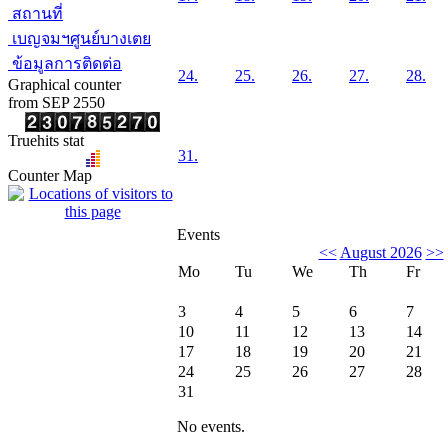
สถานที่
เบญจมฯศูนย์บางเตย
ข้อมูลการติดต่อ
24.
25.
26.
27.
28.
Graphical counter
from SEP 2550
Truehits stat
31.
Counter Map
Events
<<
August 2026
>>
Mo
Tu
We
Th
Fr
3
4
5
6
7
10
11
12
13
14
17
18
19
20
21
24
25
26
27
28
31
No events.