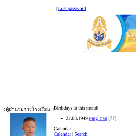
|
Lost password
Birthdays in this month
:: ผู้อำนวยการโรงเรียน ::
22.08.1949
rong_nan
(77)
Calendar
Calendar
|
Search