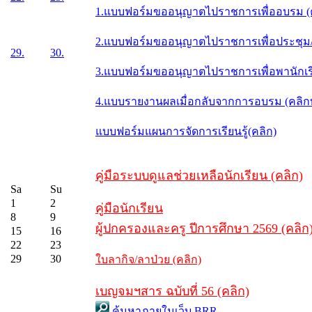
1.แบบฟอร์มขออนุญาตไปราชการเพื่ออบรม (
2.แบบฟอร์มขออนุญาตไปราชการเพื่อประชุม/ส
29.
30.
3.แบบฟอร์มขออนุญาตไปราชการเพื่อพานักเรี
4.แบบรายงานผลเมื่อกลับจากการอบรม (คลิ
แบบฟอร์มแผนการจัดการเรียนรู้(คลิก)
คู่มือระบบดูแลช่วยเหลือนักเรียน (คลิก)
Sa
Su
1
2
คู่มือนักเรียน
8
9
ผู้ปกครองและครู ปีการศึกษา 2569 (คลิก
15
16
22
23
29
30
ใบลากิจ/ลาป่วย (คลิก)
เบญจมฯสาร ฉบับที่ 56 (คลิก)
ค้นหาภายในเว็บ BRR