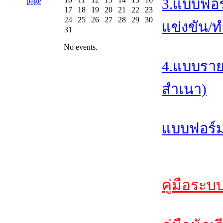
3.แบบฟอร
17
18
19
20
21
22
23
24
25
26
27
28
29
30
แข่งขัน/ท
31
No events.
4.แบบราย
สำเนา)
แบบฟอร์ม
คู่มือระบ