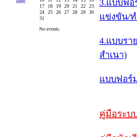
3.แบบฟอร
17
18
19
20
21
22
23
24
25
26
27
28
29
30
แข่งขัน/ท
31
No events.
4.แบบราย
สำเนา)
แบบฟอร์ม
คู่มือระบ