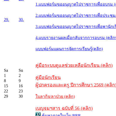
1.แบบฟอร์มขออนุญาตไปราชการเพื่ออบรม (
2.แบบฟอร์มขออนุญาตไปราชการเพื่อประชุม/ส
29.
30.
3.แบบฟอร์มขออนุญาตไปราชการเพื่อพานักเรี
4.แบบรายงานผลเมื่อกลับจากการอบรม (คลิ
แบบฟอร์มแผนการจัดการเรียนรู้(คลิก)
คู่มือระบบดูแลช่วยเหลือนักเรียน (คลิก)
Sa
Su
1
2
คู่มือนักเรียน
8
9
ผู้ปกครองและครู ปีการศึกษา 2569 (คลิก
15
16
22
23
29
30
ใบลากิจ/ลาป่วย (คลิก)
เบญจมฯสาร ฉบับที่ 56 (คลิก)
ค้นหาภายในเว็บ BRR