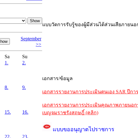
แบบวัดการรับรู้ของผู้มีส่วนได้ส่วนเสียภายนอ
September
>>
Sa
Su
1.
2.
เอกสาร/ข้อมูล
8.
9.
เอกสารรายงานการประเมินตนเอง SAR ปีการศึ
เอกสารรายงานการประเมินคุณภาพภายนอกรอบห
15.
16.
เบญจมราชรังสฤษฎิ์ (คลิก)
แบบขออนุญาตไปราชการ
22.
23.