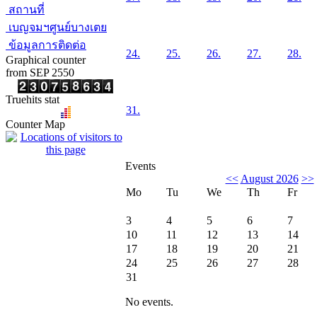
สถานที่
เบญจมฯศูนย์บางเตย
ข้อมูลการติดต่อ
24.
25.
26.
27.
28.
Graphical counter
from SEP 2550
Truehits stat
31.
Counter Map
Events
<<
August 2026
>>
Mo
Tu
We
Th
Fr
3
4
5
6
7
10
11
12
13
14
17
18
19
20
21
24
25
26
27
28
31
No events.