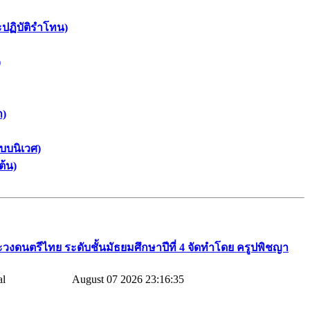
ะปฏิบัติรำโทน)
)
า)
บบนิเวศ)
ต้น)
วงดนตรีไทย​ ระดับชั้นมัธยมศึกษาปีที่​ 4​ จัดทำโดย​ ครูปพิชญา​
August 07 2026 23:16:35