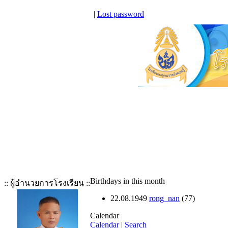
|
Lost password
Birthdays in this month
:: ผู้อำนวยการโรงเรียน ::
22.08.1949
rong_nan
(77)
Calendar
Calendar
|
Search