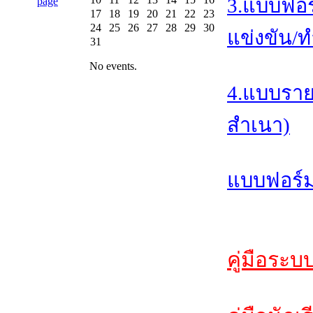
3.แบบฟอร
17
18
19
20
21
22
23
24
25
26
27
28
29
30
แข่งขัน/ท
31
No events.
4.แบบราย
สำเนา)
แบบฟอร์ม
คู่มือระบ