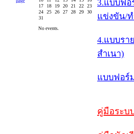
3.แบบฟอร
17
18
19
20
21
22
23
24
25
26
27
28
29
30
แข่งขัน/ท
31
No events.
4.แบบราย
สำเนา)
แบบฟอร์ม
คู่มือระบ