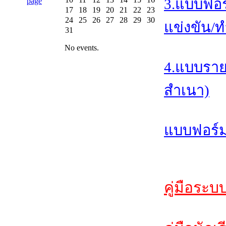
3.แบบฟอร
17
18
19
20
21
22
23
24
25
26
27
28
29
30
แข่งขัน/ท
31
No events.
4.แบบราย
สำเนา)
แบบฟอร์ม
คู่มือระบ