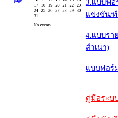
3.แบบฟอร
17
18
19
20
21
22
23
24
25
26
27
28
29
30
แข่งขัน/ท
31
No events.
4.แบบราย
สำเนา)
แบบฟอร์ม
คู่มือระบ