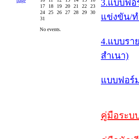
3.แบบฟอร
17
18
19
20
21
22
23
24
25
26
27
28
29
30
แข่งขัน/ท
31
No events.
4.แบบราย
สำเนา)
แบบฟอร์ม
คู่มือระบ