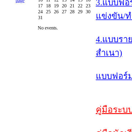
3.แบบฟอร
17
18
19
20
21
22
23
24
25
26
27
28
29
30
แข่งขัน/ท
31
No events.
4.แบบราย
สำเนา)
แบบฟอร์ม
คู่มือระบ