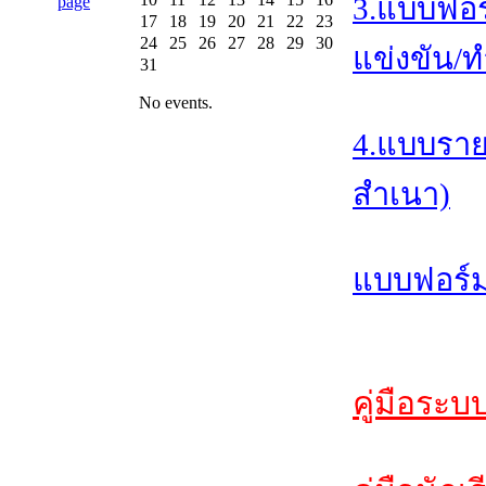
3.แบบฟอร
17
18
19
20
21
22
23
24
25
26
27
28
29
30
แข่งขัน/ท
31
No events.
4.แบบราย
สำเนา)
แบบฟอร์ม
คู่มือระบ