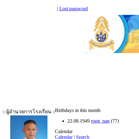
|
Lost password
Birthdays in this month
:: ผู้อำนวยการโรงเรียน ::
22.08.1949
rong_nan
(77)
Calendar
Calendar
|
Search