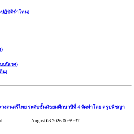
ะปฏิบัติรำโทน)
)
า)
บบนิเวศ)
ต้น)
วงดนตรีไทย​ ระดับชั้นมัธยมศึกษาปีที่​ 4​ จัดทำโดย​ ครูปพิชญา​
August 08 2026 00:59:37