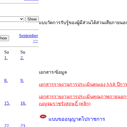
แบบวัดการรับรู้ของผู้มีส่วนได้ส่วนเสียภายนอ
September
>>
Sa
Su
1.
2.
เอกสาร/ข้อมูล
8.
9.
เอกสารรายงานการประเมินตนเอง SAR ปีการศึ
เอกสารรายงานการประเมินคุณภาพภายนอกรอบห
15.
16.
เบญจมราชรังสฤษฎิ์ (คลิก)
แบบขออนุญาตไปราชการ
22.
23.