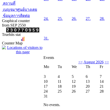
สถานที่
เบญจมฯศูนย์บางเตย
ข้อมูลการติดต่อ
24.
25.
26.
27.
28.
Graphical counter
from SEP 2550
Truehits stat
31.
Counter Map
Events
<<
August 2026
>>
Mo
Tu
We
Th
Fr
3
4
5
6
7
10
11
12
13
14
17
18
19
20
21
24
25
26
27
28
31
No events.