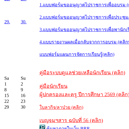
1.แบบฟอร์มขออนุญาตไปราชการเพื่ออบรม (
2.แบบฟอร์มขออนุญาตไปราชการเพื่อประชุม/ส
29.
30.
3.แบบฟอร์มขออนุญาตไปราชการเพื่อพานักเรี
4.แบบรายงานผลเมื่อกลับจากการอบรม (คลิ
แบบฟอร์มแผนการจัดการเรียนรู้(คลิก)
คู่มือระบบดูแลช่วยเหลือนักเรียน (คลิก)
Sa
Su
1
2
คู่มือนักเรียน
8
9
ผู้ปกครองและครู ปีการศึกษา 2569 (คลิก
15
16
22
23
29
30
ใบลากิจ/ลาป่วย (คลิก)
เบญจมฯสาร ฉบับที่ 56 (คลิก)
ค้นหาภายในเว็บ BRR