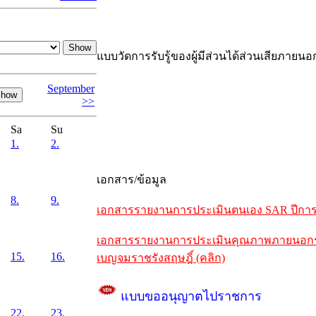
แบบวัดการรับรู้ของผู้มีส่วนได้ส่วนเสียภายนอ
September
>>
Sa
Su
1.
2.
เอกสาร/ข้อมูล
8.
9.
เอกสารรายงานการประเมินตนเอง SAR ปีการศึ
เอกสารรายงานการประเมินคุณภาพภายนอกรอบห
15.
16.
เบญจมราชรังสฤษฎิ์ (คลิก)
แบบขออนุญาตไปราชการ
22.
23.