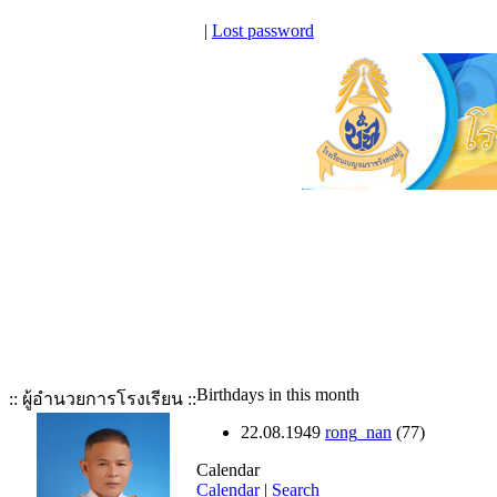
|
Lost password
Birthdays in this month
:: ผู้อำนวยการโรงเรียน ::
22.08.1949
rong_nan
(77)
Calendar
Calendar
|
Search