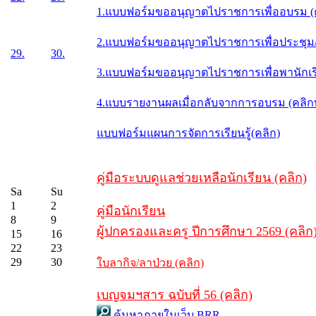
1.แบบฟอร์มขออนุญาตไปราชการเพื่ออบรม (
2.แบบฟอร์มขออนุญาตไปราชการเพื่อประชุม/ส
29.
30.
3.แบบฟอร์มขออนุญาตไปราชการเพื่อพานักเรี
4.แบบรายงานผลเมื่อกลับจากการอบรม (คลิ
แบบฟอร์มแผนการจัดการเรียนรู้(คลิก)
คู่มือระบบดูแลช่วยเหลือนักเรียน (คลิก)
Sa
Su
1
2
คู่มือนักเรียน
8
9
ผู้ปกครองและครู ปีการศึกษา 2569 (คลิก
15
16
22
23
29
30
ใบลากิจ/ลาป่วย (คลิก)
เบญจมฯสาร ฉบับที่ 56 (คลิก)
ค้นหาภายในเว็บ BRR