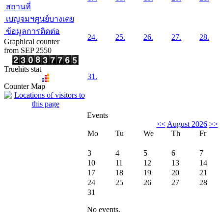
สถานที่
เบญจมฯศูนย์บางเตย
ข้อมูลการติดต่อ
24.
25.
26.
27.
28.
Graphical counter
from SEP 2550
Truehits stat
31.
Counter Map
Events
<<
August 2026
>>
Mo
Tu
We
Th
Fr
3
4
5
6
7
10
11
12
13
14
17
18
19
20
21
24
25
26
27
28
31
No events.