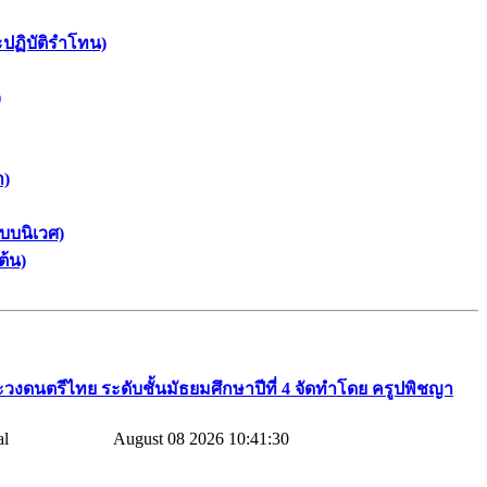
ะปฏิบัติรำโทน)
)
า)
บบนิเวศ)
ต้น)
วงดนตรีไทย​ ระดับชั้นมัธยมศึกษาปีที่​ 4​ จัดทำโดย​ ครูปพิชญา​
August 08 2026 10:41:30