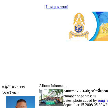
|
Lost password
Album Information
:: ผู้อำนวยการ
Album: 2551-ปลูกป่าที่เกา
โรงเรียน ::
Number of photos: 41
Latest photo added by
rong_
September 15 2008 05:39:42