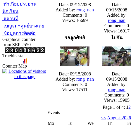
ทำเนียบประธาน
Date: 09/15/2008
Date:
Added by:
rong_nan
09/15/2008
นักเรียน
Comments: 0
Added by:
สถานที่
Views: 16699
rong_nan
Comments: 0
เบญจมฯศูนย์บางเตย
Views: 16917
ข้อมูลการติดต่อ
รอลูกศิษย์
ไปกัน
Graphical counter
from SEP 2550
Truehits stat
Counter Map
Date: 09/15/2008
Date:
Added by:
rong_nan
09/15/2008
Comments: 0
Added by:
Views: 17511
rong_nan
Comments: 0
Views: 15905
Page 1 of 4:
1
2
Events
<<
August 2026
Mo
Tu
We
Th
F