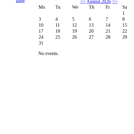
<<
August 2026
>>
Mo
Tu
We
Th
Fr
Sa
1
3
4
5
6
7
8
10
11
12
13
14
15
17
18
19
20
21
22
24
25
26
27
28
29
31
No events.