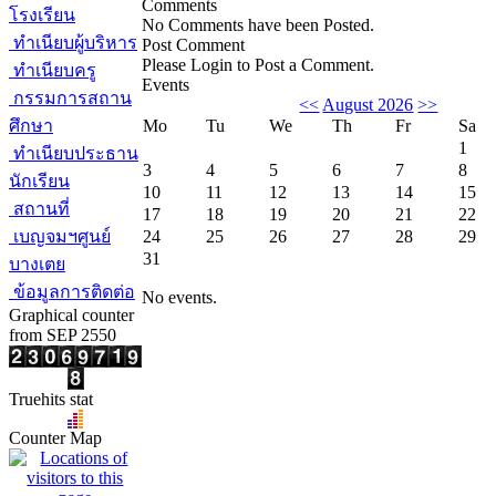
Comments
โรงเรียน
No Comments have been Posted.
ทำเนียบผู้บริหาร
Post Comment
Please Login to Post a Comment.
ทำเนียบครู
Events
กรรมการสถาน
<<
August 2026
>>
ศึกษา
Mo
Tu
We
Th
Fr
Sa
1
ทำเนียบประธาน
3
4
5
6
7
8
นักเรียน
10
11
12
13
14
15
สถานที่
17
18
19
20
21
22
เบญจมฯศูนย์
24
25
26
27
28
29
31
บางเตย
ข้อมูลการติดต่อ
No events.
Graphical counter
from SEP 2550
Truehits stat
Counter Map