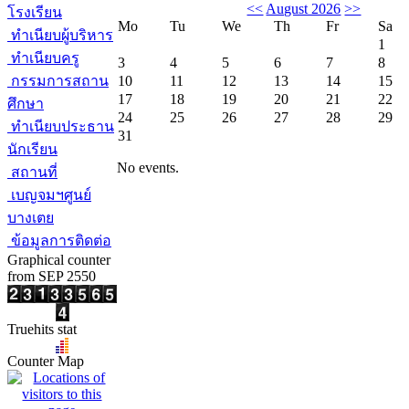
<<
August 2026
>>
โรงเรียน
Mo
Tu
We
Th
Fr
Sa
ทำเนียบผู้บริหาร
1
ทำเนียบครู
3
4
5
6
7
8
กรรมการสถาน
10
11
12
13
14
15
17
18
19
20
21
22
ศึกษา
24
25
26
27
28
29
ทำเนียบประธาน
31
นักเรียน
No events.
สถานที่
เบญจมฯศูนย์
บางเตย
ข้อมูลการติดต่อ
Graphical counter
from SEP 2550
Truehits stat
Counter Map