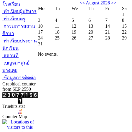
<<
August 2026
>>
โรงเรียน
Mo
Tu
We
Th
Fr
Sa
ทำเนียบผู้บริหาร
1
ทำเนียบครู
3
4
5
6
7
8
กรรมการสถาน
10
11
12
13
14
15
17
18
19
20
21
22
ศึกษา
24
25
26
27
28
29
ทำเนียบประธาน
31
นักเรียน
No events.
สถานที่
เบญจมฯศูนย์
บางเตย
ข้อมูลการติดต่อ
Graphical counter
from SEP 2550
Truehits stat
Counter Map