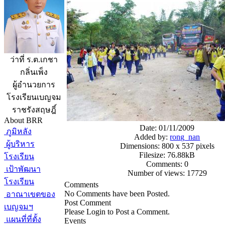
ว่าที่ ร.ต.เกชา
กลิ่นเพ็ง
ผู้อำนวยการ
โรงเรียนเบญจม
ราชรังสฤษฎิ์
About BRR
Date: 01/11/2009
ภูมิหลัง
Added by:
rong_nan
ผู้บริหาร
Dimensions: 800 x 537 pixels
Filesize: 76.88kB
โรงเรียน
Comments: 0
เป้าพัฒนา
Number of views: 17729
โรงเรียน
Comments
No Comments have been Posted.
อาณาเขตของ
Post Comment
เบญจมฯ
Please Login to Post a Comment.
แผนที่ที่ตั้ง
Events