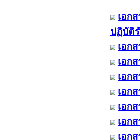
เอกสา
ปฏิบัต
เอกสา
เอกสา
เอกสา
เอกสา
เอกสา
เอกสา
เอกส