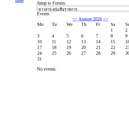
Jump to Forum:
Events
<<
August 2026
>>
Mo
Tu
We
Th
Fr
Sa
S
1
2
3
4
5
6
7
8
9
10
11
12
13
14
15
1
17
18
19
20
21
22
2
24
25
26
27
28
29
3
31
No events.