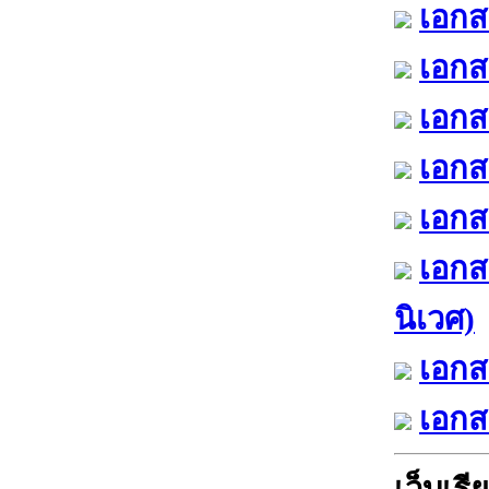
เอกส
เอกส
เอกส
เอกส
เอกสา
เอกส
นิเวศ)
เอกส
เอกส