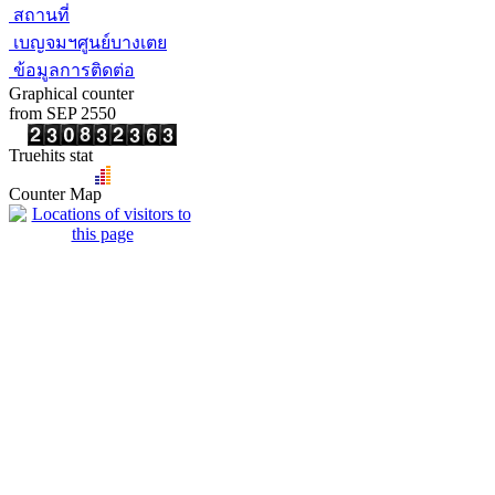
สถานที่
เบญจมฯศูนย์บางเตย
ข้อมูลการติดต่อ
Graphical counter
from SEP 2550
Truehits stat
Counter Map