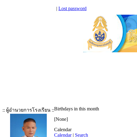
|
Lost password
Birthdays in this month
:: ผู้อำนวยการโรงเรียน ::
[None]
Calendar
Calendar
|
Search