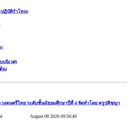
ะปฏิบัติรำโทน)
)
า)
บบนิเวศ)
ต้น)
วงดนตรีไทย​ ระดับชั้นมัธยมศึกษาปีที่​ 4​ จัดทำโดย​ ครูปพิชญา​
August 08 2026 09:56:49