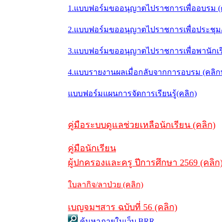
1.แบบฟอร์มขออนุญาตไปราชการเพื่ออบรม (
2.แบบฟอร์มขออนุญาตไปราชการเพื่อประชุม/ส
3.แบบฟอร์มขออนุญาตไปราชการเพื่อพานักเรี
4.แบบรายงานผลเมื่อกลับจากการอบรม (คลิ
แบบฟอร์มแผนการจัดการเรียนรู้(คลิก)
คู่มือระบบดูแลช่วยเหลือนักเรียน (คลิก)
คู่มือนักเรียน
ผู้ปกครองและครู ปีการศึกษา 2569 (คลิก
ใบลากิจ/ลาป่วย (คลิก)
เบญจมฯสาร ฉบับที่ 56 (คลิก)
ค้นหาภายในเว็บ BRR