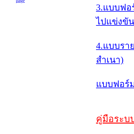
3.แบบฟอร
ไปแข่งขัน
4.แบบราย
สำเนา)
แบบฟอร์ม
คู่มือระบ