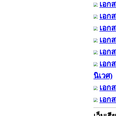
เอกส
เอกส
เอกส
เอกส
เอกสา
เอกส
นิเวศ)
เอกส
เอกส