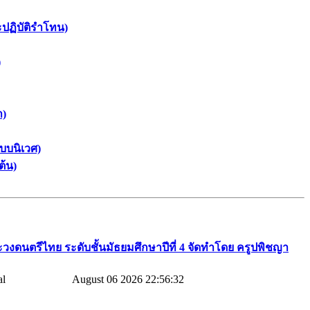
ะปฏิบัติรำโทน)
)
า)
บบนิเวศ)
ต้น)
วงดนตรีไทย​ ระดับชั้นมัธยมศึกษาปีที่​ 4​ จัดทำโดย​ ครูปพิชญา​
August 06 2026 22:56:32