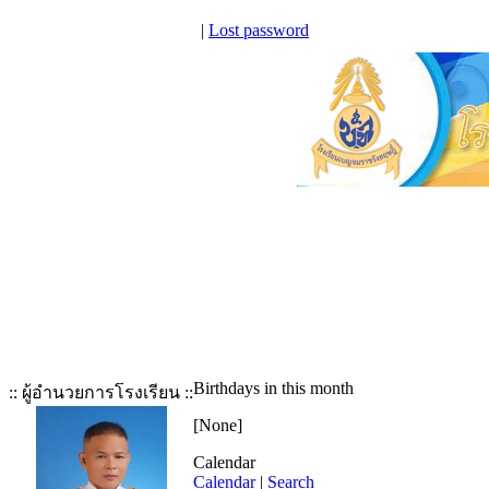
|
Lost password
Birthdays in this month
:: ผู้อำนวยการโรงเรียน ::
[None]
Calendar
Calendar
|
Search