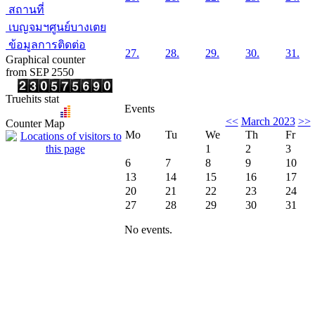
สถานที่
เบญจมฯศูนย์บางเตย
ข้อมูลการติดต่อ
27.
28.
29.
30.
31.
Graphical counter
from SEP 2550
Truehits stat
Events
<<
March 2023
>>
Counter Map
Mo
Tu
We
Th
Fr
1
2
3
6
7
8
9
10
13
14
15
16
17
20
21
22
23
24
27
28
29
30
31
No events.