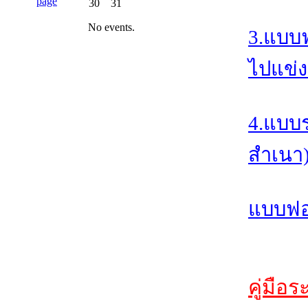
30
31
No events.
3.แบบ
ไปแข่ง
4.แบบ
สำเนา
แบบฟอร
คู่มือ