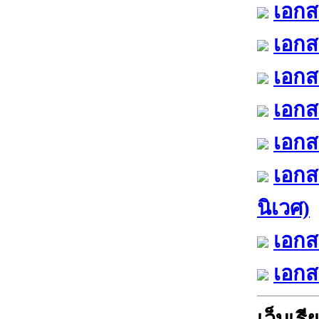
เอกส
เอกส
เอกส
เอกส
เอกสา
เอกส
นิเวศ)
เอกส
เอกส