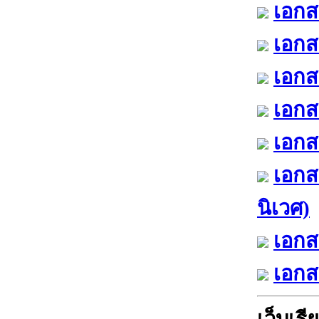
เอกส
เอกส
เอกส
เอกส
เอกสา
เอกส
นิเวศ)
เอกส
เอกส