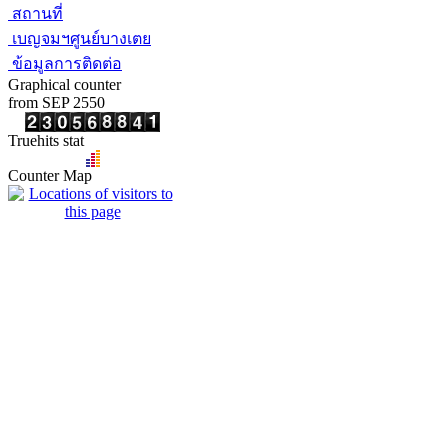
สถานที่
เบญจมฯศูนย์บางเตย
ข้อมูลการติดต่อ
Graphical counter
from SEP 2550
Truehits stat
Counter Map