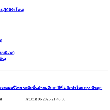
ะปฏิบัติรำโทน)
)
า)
บบนิเวศ)
ต้น)
วงดนตรีไทย​ ระดับชั้นมัธยมศึกษาปีที่​ 4​ จัดทำโดย​ ครูปพิชญา​
August 06 2026 21:46:56