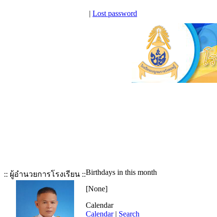
|
Lost password
Birthdays in this month
:: ผู้อำนวยการโรงเรียน ::
[None]
Calendar
Calendar
|
Search