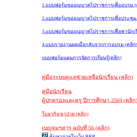
1.แบบฟอร์มขออนุญาตไปราชการเพื่ออบรม (
2.แบบฟอร์มขออนุญาตไปราชการเพื่อประชุม/ส
3.แบบฟอร์มขออนุญาตไปราชการเพื่อพานักเรี
4.แบบรายงานผลเมื่อกลับจากการอบรม (คลิ
แบบฟอร์มแผนการจัดการเรียนรู้(คลิก)
คู่มือระบบดูแลช่วยเหลือนักเรียน (คลิก)
คู่มือนักเรียน
ผู้ปกครองและครู ปีการศึกษา 2569 (คลิก
ใบลากิจ/ลาป่วย (คลิก)
เบญจมฯสาร ฉบับที่ 56 (คลิก)
ค้นหาภายในเว็บ BRR