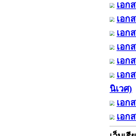
เอกส
เอกส
เอกส
เอกส
เอกสา
เอกส
นิเวศ)
เอกส
เอกส