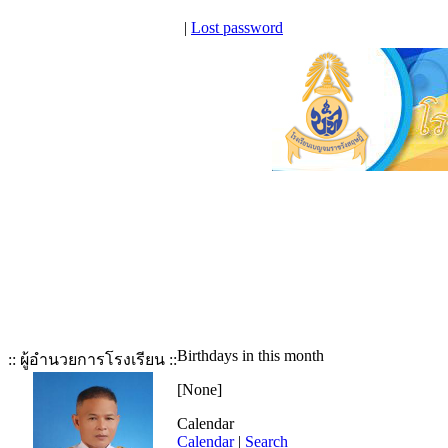
|
Lost password
Birthdays in this month
:: ผู้อำนวยการโรงเรียน ::
[None]
Calendar
Calendar
|
Search