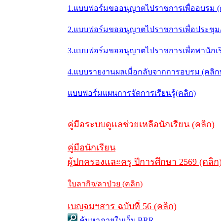
1.แบบฟอร์มขออนุญาตไปราชการเพื่ออบรม (
2.แบบฟอร์มขออนุญาตไปราชการเพื่อประชุม/ส
3.แบบฟอร์มขออนุญาตไปราชการเพื่อพานักเรี
4.แบบรายงานผลเมื่อกลับจากการอบรม (คลิ
แบบฟอร์มแผนการจัดการเรียนรู้(คลิก)
คู่มือระบบดูแลช่วยเหลือนักเรียน (คลิก)
คู่มือนักเรียน
ผู้ปกครองและครู ปีการศึกษา 2569 (คลิก
ใบลากิจ/ลาป่วย (คลิก)
เบญจมฯสาร ฉบับที่ 56 (คลิก)
ค้นหาภายในเว็บ BRR