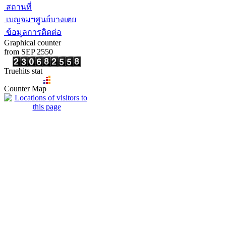
สถานที่
เบญจมฯศูนย์บางเตย
ข้อมูลการติดต่อ
Graphical counter
from SEP 2550
Truehits stat
Counter Map